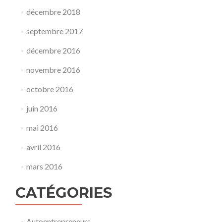
microentreprise
décembre 2018
septembre 2017
décembre 2016
novembre 2016
octobre 2016
juin 2016
mai 2016
avril 2016
mars 2016
CATÉGORIES
Autoentrepreneurs