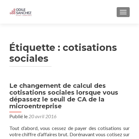
AFFICH
Étiquette :
cotisations
sociales
Le changement de calcul des
cotisations sociales lorsque vous
dépassez le seuil de CA de la
microentreprise
Publié le
20 avril 2016
Tout d’abord, vous cessez de payer des cotisations sur
votre chiffre d’affaires brut. Dorénavant vous cotisez sur