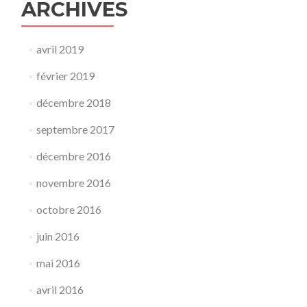
ARCHIVES
avril 2019
février 2019
décembre 2018
septembre 2017
décembre 2016
novembre 2016
octobre 2016
juin 2016
mai 2016
avril 2016