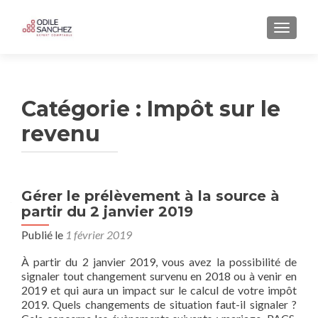
AFFICH
Catégorie :
Impôt sur le
revenu
Gérer le prélèvement à la source à
partir du 2 janvier 2019
Publié le
1 février 2019
À partir du 2 janvier 2019, vous avez la possibilité de
signaler tout changement survenu en 2018 ou à venir en
2019 et qui aura un impact sur le calcul de votre impôt
2019. Quels changements de situation faut-il signaler ?