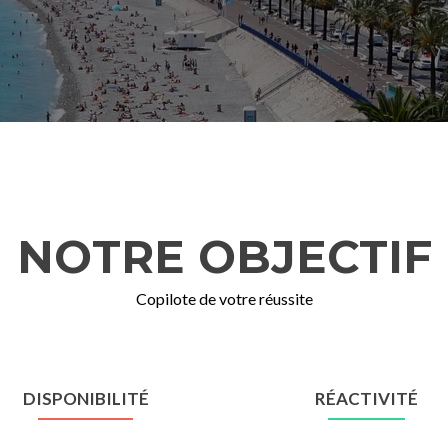
NOTRE OBJECTIF
Copilote de votre réussite
DISPONIBILITÉ
RÉACTIVITÉ