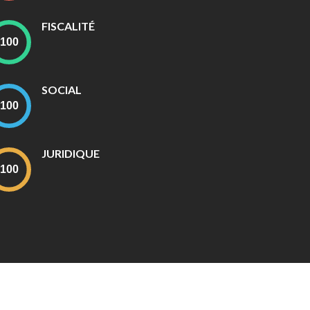
FISCALITÉ
SOCIAL
JURIDIQUE