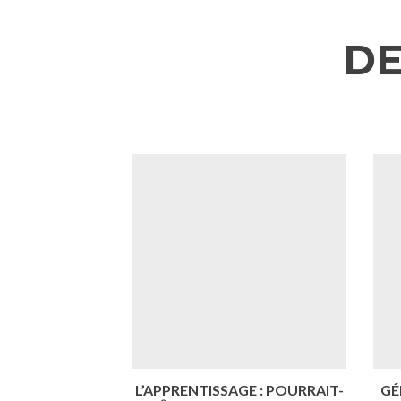
DE
Précédent
L’APPRENTISSAGE : POURRAIT-
GÉ