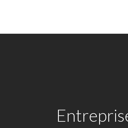
Entrepris