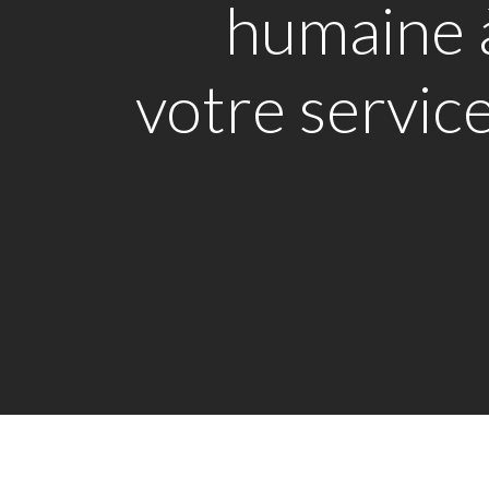
humaine 
votre service