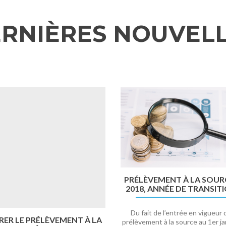
RNIÈRES NOUVEL
PRÉLÈVEMENT À LA SOURC
2018, ANNÉE DE TRANSIT
Du fait de l’entrée en vigueur 
RER LE PRÉLÈVEMENT À LA
prélèvement à la source au 1er ja