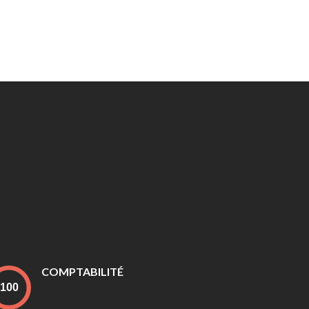
COMPTABILITÉ