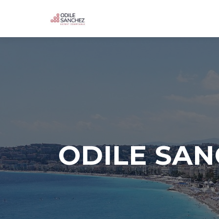
ODILE SA