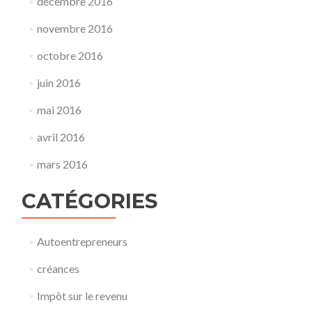
décembre 2016
novembre 2016
octobre 2016
juin 2016
mai 2016
avril 2016
mars 2016
CATÉGORIES
Autoentrepreneurs
créances
Impôt sur le revenu