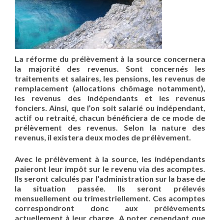
La réforme du prélèvement à la source concernera
la majorité des revenus. Sont concernés les
traitements et salaires, les pensions, les revenus de
remplacement (allocations chômage notamment),
les revenus des indépendants et les revenus
fonciers. Ainsi, que l’on soit salarié ou indépendant,
actif ou retraité, chacun bénéficiera de ce mode de
prélèvement des revenus. Selon la nature des
revenus, il existera deux modes de prélèvement.
Avec le prélèvement à la source, les indépendants
paieront leur impôt sur le revenu via des acomptes.
Ils seront calculés par l’administration sur la base de
la situation passée. Ils seront prélevés
mensuellement ou trimestriellement. Ces acomptes
correspondront donc aux prélèvements
actuellement à leur charge. A noter cependant que