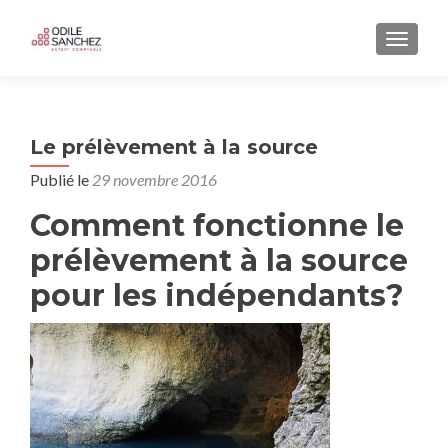
AFFICH
Le prélèvement à la source
Publié le
29 novembre 2016
Comment fonctionne le
prélèvement à la source
pour les indépendants?