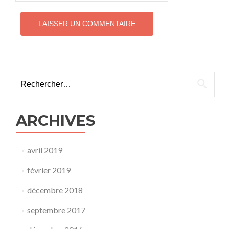
Rechercher :
ARCHIVES
avril 2019
février 2019
décembre 2018
septembre 2017