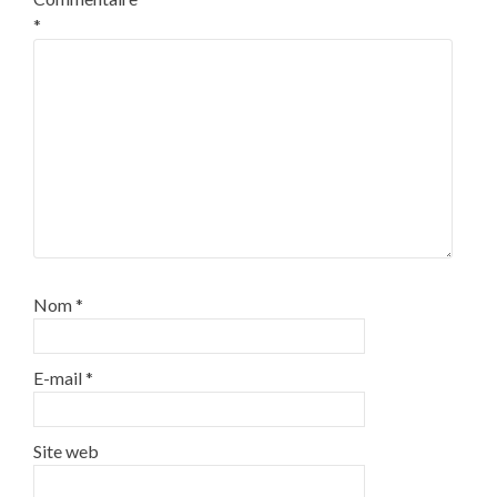
*
Nom
*
E-mail
*
Site web