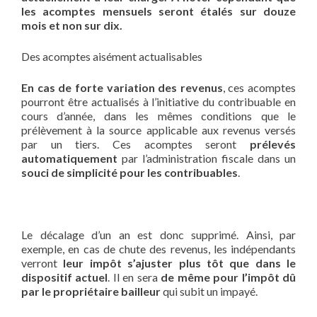
les acomptes mensuels seront étalés sur douze
mois et non sur dix.
Des acomptes aisément actualisables
En cas de forte variation des revenus
, ces acomptes
pourront être actualisés à l’initiative du contribuable en
cours d’année, dans les mêmes conditions que le
prélèvement à la source applicable aux revenus versés
par un tiers. Ces acomptes seront
prélevés
automatiquement
par l’administration fiscale dans un
souci de simplicité pour les contribuables
.
Le décalage d’un an est donc supprimé. Ainsi, par
exemple, en cas de chute des revenus, les indépendants
verront
leur impôt s’ajuster plus tôt que dans le
dispositif actuel
. Il en sera
de même pour l’impôt dû
par le propriétaire bailleur
qui subit un impayé.